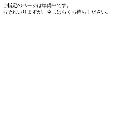
ご指定のページは準備中です。
おそれいりますが、今しばらくお待ちください。