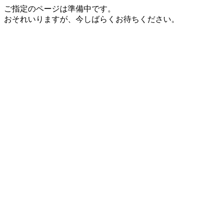
ご指定のページは準備中です。
おそれいりますが、今しばらくお待ちください。