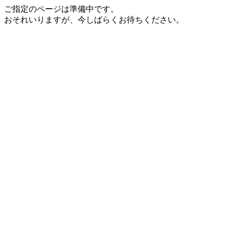
ご指定のページは準備中です。
おそれいりますが、今しばらくお待ちください。