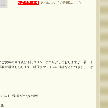
返品についての詳細はこちら
ては掲載の画像及び下記コメントにて紹介しておりますが、若干イ
不良の場合もあります。針飛びやノイズの保証などにつきましては
生にあまり影響が出ない状態
状態