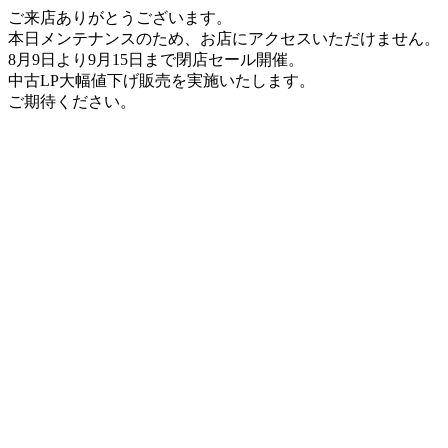
ご来店ありがとうございます。
本日メンテナンスのため、お店にアクセスいただけません。
8月9日より9月15日まで閉店セール開催。
中古LP大幅値下げ販売を実施いたします。
ご期待ください。