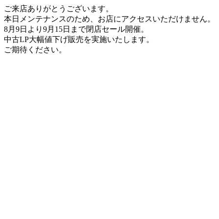
ご来店ありがとうございます。
本日メンテナンスのため、お店にアクセスいただけません。
8月9日より9月15日まで閉店セール開催。
中古LP大幅値下げ販売を実施いたします。
ご期待ください。